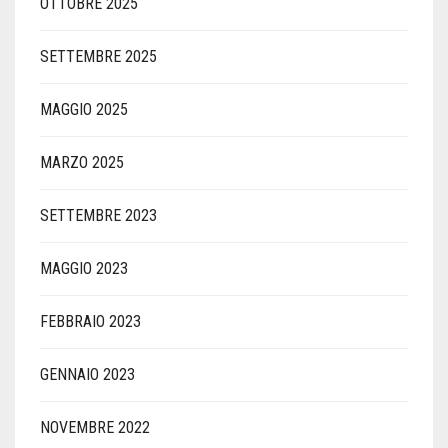
OTTOBRE 2025
SETTEMBRE 2025
MAGGIO 2025
MARZO 2025
SETTEMBRE 2023
MAGGIO 2023
FEBBRAIO 2023
GENNAIO 2023
NOVEMBRE 2022