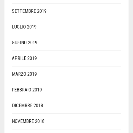
SETTEMBRE 2019
LUGLIO 2019
GIUGNO 2019
APRILE 2019
MARZO 2019
FEBBRAIO 2019
DICEMBRE 2018
NOVEMBRE 2018