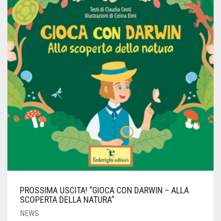
CONTATTI
0
CART
PROSSIMA USCITA! “GIOCA CON DARWIN – ALLA
SCOPERTA DELLA NATURA”
NEWS