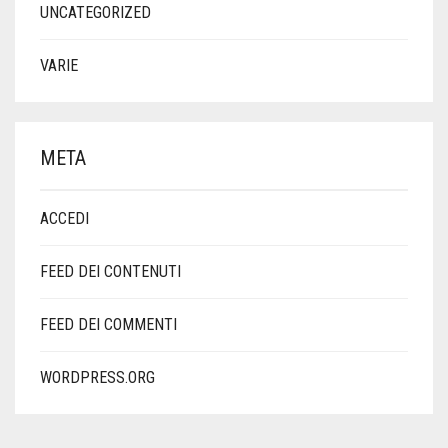
UNCATEGORIZED
VARIE
META
ACCEDI
FEED DEI CONTENUTI
FEED DEI COMMENTI
WORDPRESS.ORG