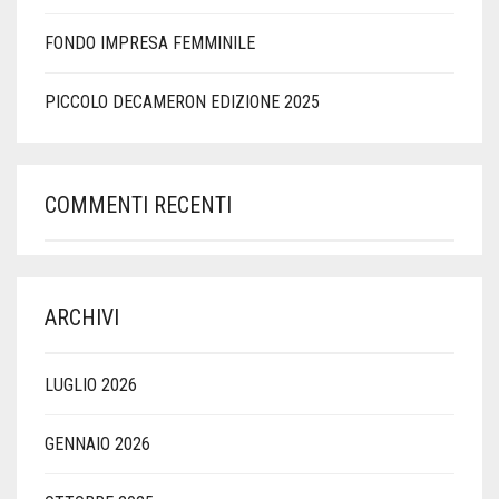
FONDO IMPRESA FEMMINILE
PICCOLO DECAMERON EDIZIONE 2025
COMMENTI RECENTI
ARCHIVI
LUGLIO 2026
GENNAIO 2026