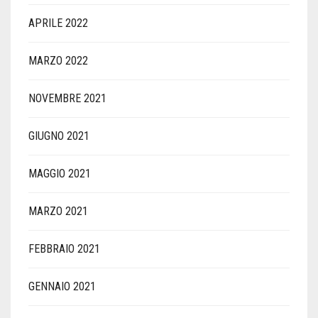
APRILE 2022
MARZO 2022
NOVEMBRE 2021
GIUGNO 2021
MAGGIO 2021
MARZO 2021
FEBBRAIO 2021
GENNAIO 2021