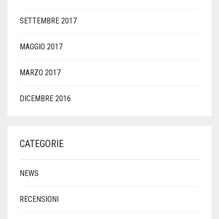
SETTEMBRE 2017
MAGGIO 2017
MARZO 2017
DICEMBRE 2016
CATEGORIE
NEWS
RECENSIONI