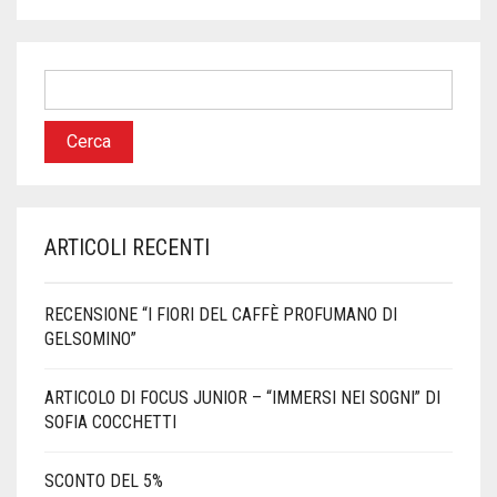
ARTICOLI RECENTI
RECENSIONE “I FIORI DEL CAFFÈ PROFUMANO DI
GELSOMINO”
ARTICOLO DI FOCUS JUNIOR – “IMMERSI NEI SOGNI” DI
SOFIA COCCHETTI
SCONTO DEL 5%