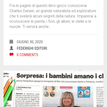
Fra le pagine di questo libro-gioco conoscerai
Charles Darwin, un grande naturalista ed esploratore
che ti svelerà alcuni segreti della natura. Imparerai a
riconoscere le piente, i fiori, gli alberi, le stelle e le
nuvole. Ti servirà anche…
GIUGNO 30, 2020
FEDERIGHI EDITORI
0 COMMENTS