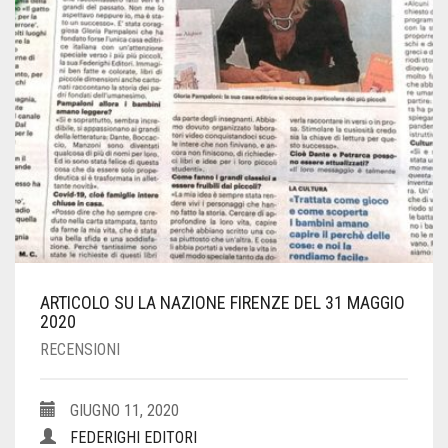
ARTICOLO SU LA NAZIONE FIRENZE DEL 31 MAGGIO
2020
RECENSIONI
GIUGNO 11, 2020
FEDERIGHI EDITORI