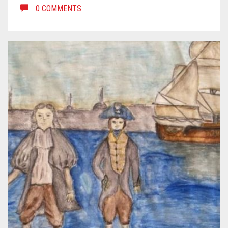
0 COMMENTS