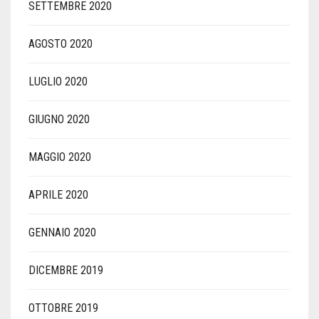
SETTEMBRE 2020
AGOSTO 2020
LUGLIO 2020
GIUGNO 2020
MAGGIO 2020
APRILE 2020
GENNAIO 2020
DICEMBRE 2019
OTTOBRE 2019