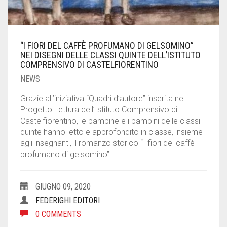
“I FIORI DEL CAFFÈ PROFUMANO DI GELSOMINO”
NEI DISEGNI DELLE CLASSI QUINTE DELL’ISTITUTO
COMPRENSIVO DI CASTELFIORENTINO
NEWS
Grazie all’iniziativa “Quadri d’autore” inserita nel
Progetto Lettura dell’Istituto Comprensivo di
Castelfiorentino, le bambine e i bambini delle classi
quinte hanno letto e approfondito in classe, insieme
agli insegnanti, il romanzo storico “I fiori del caffè
profumano di gelsomino”…
GIUGNO 09, 2020
FEDERIGHI EDITORI
0 COMMENTS