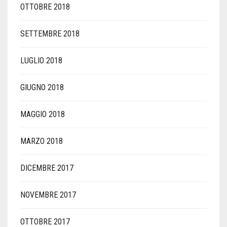
OTTOBRE 2018
SETTEMBRE 2018
LUGLIO 2018
GIUGNO 2018
MAGGIO 2018
MARZO 2018
DICEMBRE 2017
NOVEMBRE 2017
OTTOBRE 2017