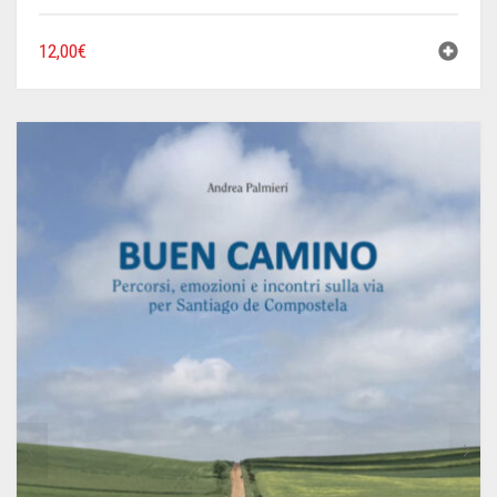
12,00
€