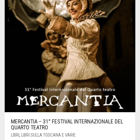
MERCANTIA – 31° FESTIVAL INTERNAZIONALE DEL
QUARTO TEATRO
LIBRI
,
LIBRI SULLA TOSCANA E VARIE