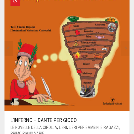
L’INFERNO – DANTE PER GIOCO
LE NOVELLE DELLA CIPOLLA
,
LIBRI
,
LIBRI PER BAMBINI E RAGAZZI
,
PRIMO PIANO VARIE