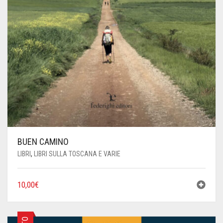
BUEN CAMINO
LIBRI
,
LIBRI SULLA TOSCANA E VARIE
10,00
€