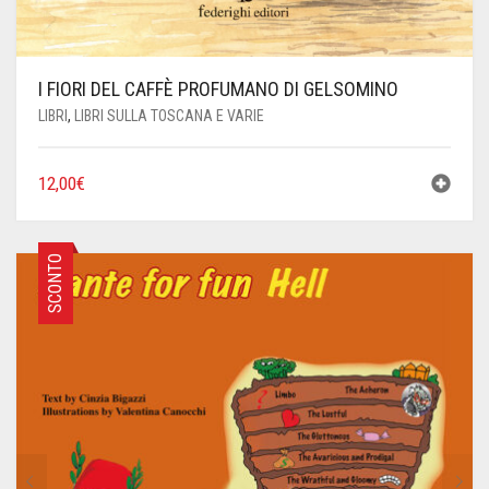
I FIORI DEL CAFFÈ PROFUMANO DI GELSOMINO
LIBRI
,
LIBRI SULLA TOSCANA E VARIE
12,00
€
SCONTO