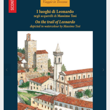
SCONTO