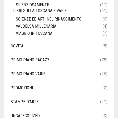
SILENZIOSAMENTE
(11)
LIBRI SULLA TOSCANA E VARIE
(41)
SCIENZE ED ARTI NEL RINASCIMENTO
(6)
VALDELSA MILLENARIA
(4)
VIAGGIO IN TOSCANA
(7)
NOVITÀ
(8)
PRIMO PIANO RAGAZZI
(75)
PRIMO PIANO VARIE
(26)
PROMOZIONI
(2)
STAMPE D'ARTE
(21)
UNCATEGORIZED
(3)